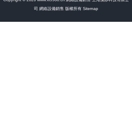
司
網絡設備銷售
版權所有
Sitemap