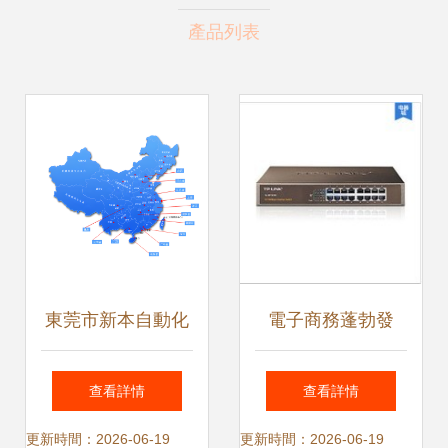
產品列表
東莞市新本自動化
電子商務蓬勃發
設備 營銷網絡建設
展，如何正確選購
查看詳情
查看詳情
賦能網絡設備銷售
網絡信號交換器？
更新時間：2026-06-19
更新時間：2026-06-19